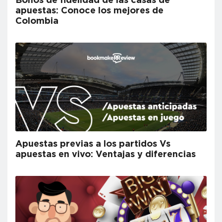
Bonos de fidelidad de las casas de
apuestas: Conoce los mejores de
Colombia
Apuestas previas a los partidos Vs
apuestas en vivo: Ventajas y diferencias