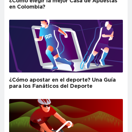
¿Cómo elegir la mejor Casa de Apuestas
en Colombia?
¿Cómo apostar en el deporte? Una Guía
para los Fanáticos del Deporte