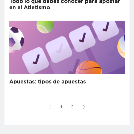
Todo lo que debes conocer para apostar
en el Atletismo
Apuestas: tipos de apuestas
1
2