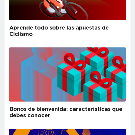
Aprende todo sobre las apuestas de
Ciclismo
Bonos de bienvenida: características que
debes conocer