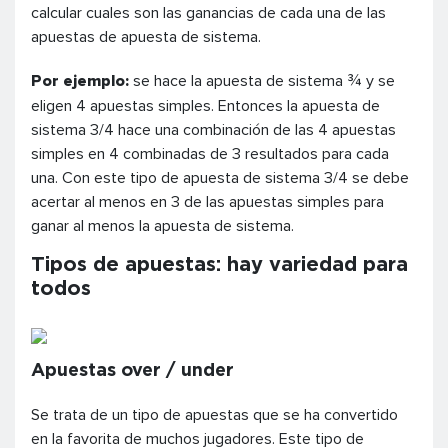
calcular cuales son las ganancias de cada una de las
apuestas de apuesta de sistema.
Por ejemplo:
se hace la apuesta de sistema ¾ y se
eligen 4 apuestas simples. Entonces la apuesta de
sistema 3/4 hace una combinación de las 4 apuestas
simples en 4 combinadas de 3 resultados para cada
una. Con este tipo de apuesta de sistema 3/4 se debe
acertar al menos en 3 de las apuestas simples para
ganar al menos la apuesta de sistema.
Tipos de apuestas: hay variedad para
todos
Apuestas over / under
Se trata de un tipo de apuestas que se ha convertido
en la favorita de muchos jugadores. Este tipo de