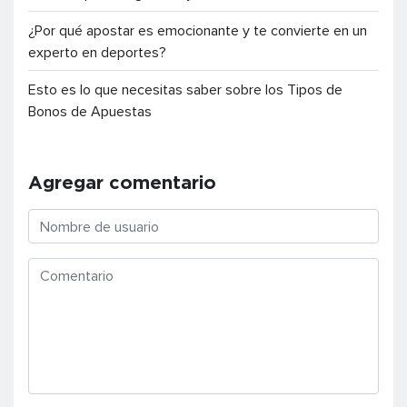
¿Por qué apostar es emocionante y te convierte en un
experto en deportes?
Esto es lo que necesitas saber sobre los Tipos de
Bonos de Apuestas
Agregar comentario