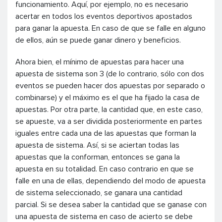
funcionamiento. Aquí, por ejemplo, no es necesario
acertar en todos los eventos deportivos apostados
para ganar la apuesta. En caso de que se falle en alguno
de ellos, aún se puede ganar dinero y beneficios.
Ahora bien, el mínimo de apuestas para hacer una
apuesta de sistema son 3 (de lo contrario, sólo con dos
eventos se pueden hacer dos apuestas por separado o
combinarse) y el máximo es el que ha fijado la casa de
apuestas. Por otra parte, la cantidad que, en este caso,
se apueste, va a ser dividida posteriormente en partes
iguales entre cada una de las apuestas que forman la
apuesta de sistema. Así, si se aciertan todas las
apuestas que la conforman, entonces se gana la
apuesta en su totalidad. En caso contrario en que se
falle en una de ellas, dependiendo del modo de apuesta
de sistema seleccionado, se ganara una cantidad
parcial. Si se desea saber la cantidad que se ganase con
una apuesta de sistema en caso de acierto se debe