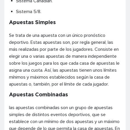
Sistema Canadian.
Sistema 5/8.
Apuestas Simples
Se trata de una apuesta con un único pronóstico
deportivo. Estas apuestas son, por regla general, las
más realizadas por parte de los jugadores. Consiste en
elegir una o varias apuestas de manera independiente
sobre los juegos para los que cada casa de apuestas le
asigna una cuota. Así, las apuestas tienen unos límites
mínimos y máximos establecidos según la casa de
apuestas o, también, por el límite de cada jugador.
Apuestas Combinadas
las apuestas combinadas son un grupo de apuestas
simples de distintos eventos deportivos, que se
establece con un mínimo de dos apuestas y un máximo
que depende de lo que permita la casa de apuestas. En